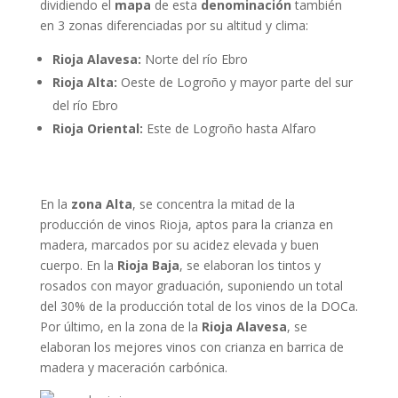
dividiendo el
mapa
de esta
denominación
también
en 3 zonas diferenciadas por su altitud y clima:
Rioja Alavesa:
Norte del río Ebro
Rioja Alta:
Oeste de Logroño y mayor parte del sur
del río Ebro
Rioja Oriental:
Este de Logroño hasta Alfaro
En la
zona Alta
, se concentra la mitad de la
producción de vinos Rioja, aptos para la crianza en
madera, marcados por su acidez elevada y buen
cuerpo. En la
Rioja Baja
, se elaboran los tintos y
rosados con mayor graduación, suponiendo un total
del 30% de la producción total de los vinos de la DOCa.
Por último, en la zona de la
Rioja Alavesa
, se
elaboran los mejores vinos con crianza en barrica de
madera y maceración carbónica.