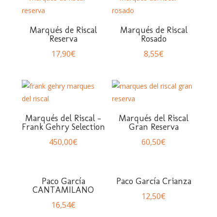
Marqués de Riscal
Marqués de Riscal
Reserva
Rosado
17,90
€
8,55
€
Marqués del Riscal –
Marqués del Riscal
Frank Gehry Selection
Gran Reserva
450,00
€
60,50
€
Paco García
Paco García Crianza
CANTAMILANO
12,50
€
16,54
€