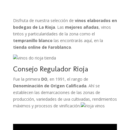
Disfruta de nuestra selección de
vinos elaborados en
bodegas de La Rioja
. Las
mejores añadas
, vinos
tintos y particularidades de la zona como el
tempranillo blanco
las encontrarás aquí, en la
tienda online de Faroblanco
.
Consejo Regulador Rioja
Fue la primera
DO
, en 1991, el rango de
Denominación de Origen Calificada
. Ahí se
establecen las demarcaciones de las zonas de
producción, variedades de uva cultivadas, rendimientos
máximos y procesos de vinificación.