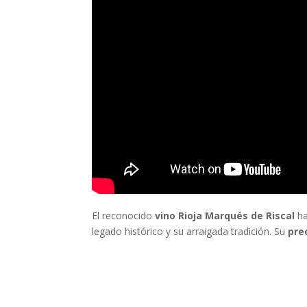
El reconocido
vino Rioja Marqués de Riscal
ha
legado histórico y su arraigada tradición. Su
pre