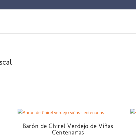
scal
Barón de Chirel Verdejo de Viñas
Centenarias