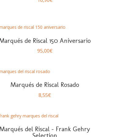
16,90
€
Marqués de Riscal 150 Aniversario
95,00
€
Marqués de Riscal Rosado
8,55
€
Marqués del Riscal – Frank Gehry
Selection