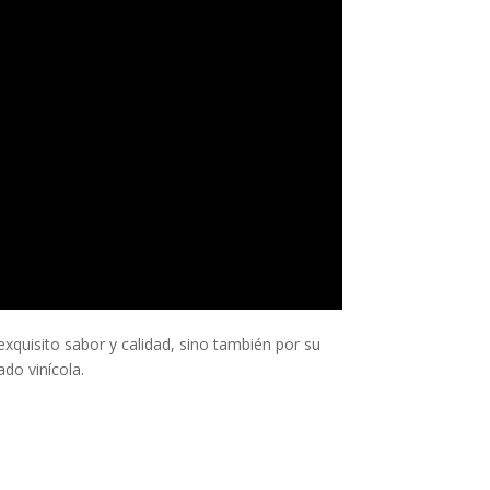
xquisito sabor y calidad, sino también por su
ado vinícola.