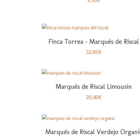
9,50
€
Finca Torrea – Marqués de Riscal
32,80
€
Marqués de Riscal Limousin
20,40
€
Marqués de Riscal Verdejo Organi