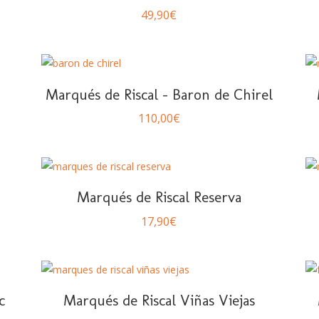
49,90
€
Marqués de Riscal – Baron de Chirel
110,00
€
Marqués de Riscal Reserva
17,90
€
c
Marqués de Riscal Viñas Viejas