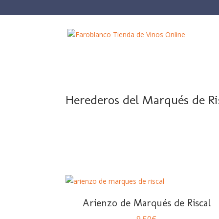
Buscar:
Herederos del Marqués de Ri
Arienzo de Marqués de Riscal