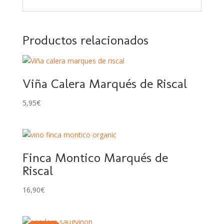
Productos relacionados
Viña Calera Marqués de Riscal
5,95
€
Finca Montico Marqués de
Riscal
16,90
€