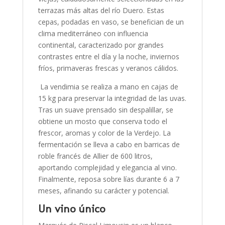
terrazas más altas del río Duero. Estas
cepas, podadas en vaso, se benefician de un
clima mediterráneo con influencia
continental, caracterizado por grandes
contrastes entre el día y la noche, inviernos
fríos, primaveras frescas y veranos cálidos.
La vendimia se realiza a mano en cajas de
15 kg para preservar la integridad de las uvas.
Tras un suave prensado sin despalillar, se
obtiene un mosto que conserva todo el
frescor, aromas y color de la Verdejo. La
fermentación se lleva a cabo en barricas de
roble francés de Allier de 600 litros,
aportando complejidad y elegancia al vino.
Finalmente, reposa sobre lías durante 6 a 7
meses, afinando su carácter y potencial.
Un vino único