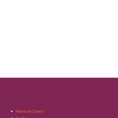
Ribera de Duero