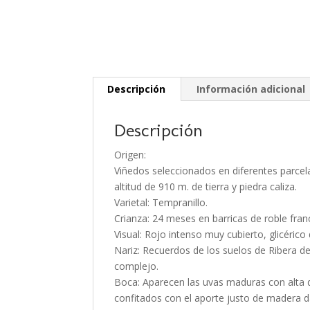
Descripción
Información adicional
Descripción
Origen:
Viñedos seleccionados en diferentes parcela
altitud de 910 m. de tierra y piedra caliza.
Varietal: Tempranillo.
Crianza: 24 meses en barricas de roble fra
Visual: Rojo intenso muy cubierto, glicérico
Nariz: Recuerdos de los suelos de Ribera de
complejo.
Boca: Aparecen las uvas maduras con alta d
confitados con el aporte justo de madera 