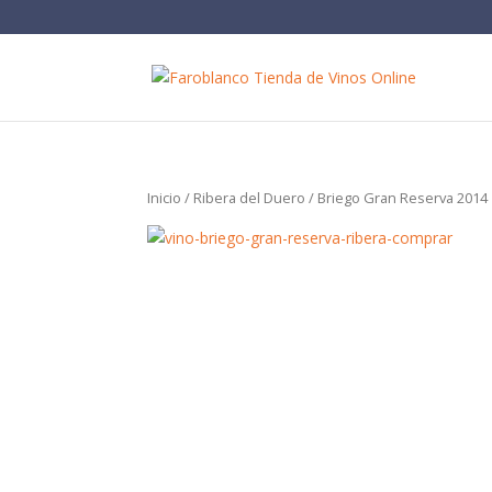
Buscar:
Inicio
/
Ribera del Duero
/ Briego Gran Reserva 2014