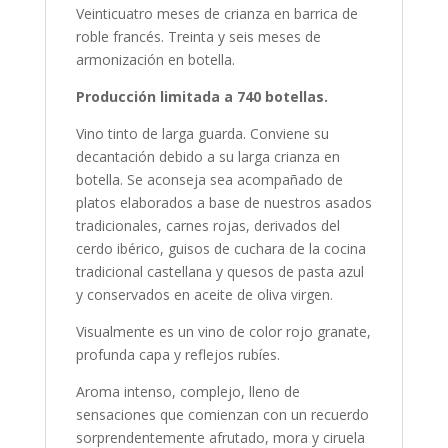
Veinticuatro meses de crianza en barrica de
roble francés. Treinta y seis meses de
armonización en botella.
Producción limitada a 740 botellas.
Vino tinto de larga guarda. Conviene su
decantación debido a su larga crianza en
botella. Se aconseja sea acompañado de
platos elaborados a base de nuestros asados
tradicionales, carnes rojas, derivados del
cerdo ibérico, guisos de cuchara de la cocina
tradicional castellana y quesos de pasta azul
y conservados en aceite de oliva virgen.
Visualmente es un vino de color rojo granate,
profunda capa y reflejos rubíes.
Aroma intenso, complejo, lleno de
sensaciones que comienzan con un recuerdo
sorprendentemente afrutado, mora y ciruela