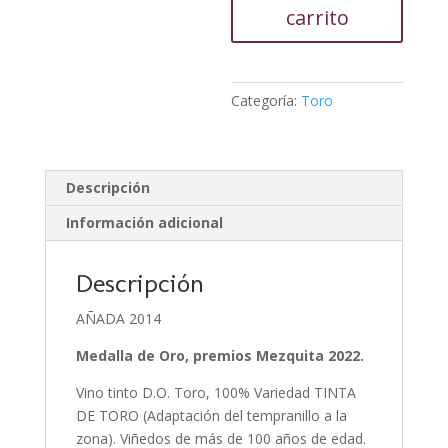
Reserva
carrito
2014
cantidad
Categoría:
Toro
Descripción
Información adicional
Descripción
AÑADA 2014
Medalla de Oro, premios Mezquita 2022.
Vino tinto D.O. Toro, 100% Variedad TINTA
DE TORO (Adaptación del tempranillo a la
zona). Viñedos de más de 100 años de edad.