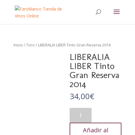
Inicio
/
Toro
/ LIBERALIA LIBER Tinto Gran Reserva 2014
LIBERALIA
LIBER Tinto
Gran Reserva
2014
34,00
€
LIBERALIA
LIBER
Tinto
Añadir al
Gran