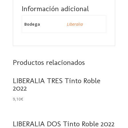
Información adicional
Bodega
Liberalia
Productos relacionados
LIBERALIA TRES Tinto Roble
2022
9,10
€
LIBERALIA DOS Tinto Roble 2022