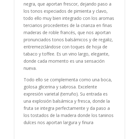
negra, que aportan frescor, dejando paso a
los tonos especiados de pimienta y clavo,
todo ello muy bien integrado con los aromas
terciarios procedentes de la crianza en finas
maderas de roble francés, que nos aportan
pronunciados tonos balsámicos y de regaliz,
entremezclándose con toques de hoja de
tabaco y toffee. Es un vino largo, elegante,
donde cada momento es una sensación
nueva.
Todo ello se complementa como una boca,
golosa glicerina y sabrosa. Excelente
expresión varietal (terruño). Su entrada es
una explosión balsámica y fresca, donde la
fruta se integra perfectamente y da paso a
los tostados de la madera donde los taninos
dulces nos aportan largura y finura