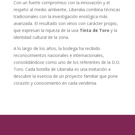
Con un fuerte compromiso con la innovación y el
respeto al medio ambiente, Liberalia combina técnicas
tradicionales con la investigación enológica más
avanzada. El resultado son vinos con carácter propio,
que expresan la riqueza de la uva
Tinta de Toro
y la
identidad cultural de la zona.
A lo largo de los años, la bodega ha recibido
reconocimientos nacionales e internacionales,
consolidándose como uno de los referentes de la D.O.
Toro. Cada botella de Liberalia es una invitación a
descubrir la esencia de un proyecto familiar que pone
corazón y conocimiento en cada vendimia.