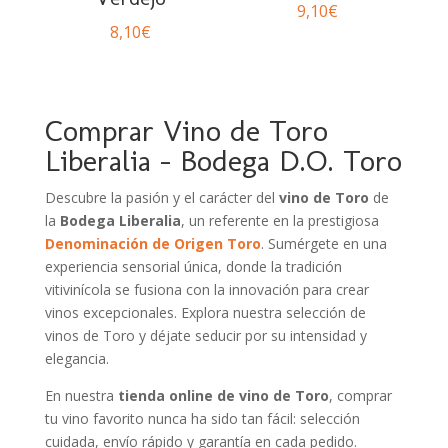
9,10
€
8,10
€
Comprar Vino de Toro
Liberalia – Bodega D.O. Toro
Descubre la pasión y el carácter del
vino de Toro
de
la
Bodega Liberalia
, un referente en la prestigiosa
Denominación de Origen Toro
. Sumérgete en una
experiencia sensorial única, donde la tradición
vitivinícola se fusiona con la innovación para crear
vinos excepcionales. Explora nuestra selección de
vinos de Toro y déjate seducir por su intensidad y
elegancia.
En nuestra
tienda online de vino de Toro
, comprar
tu vino favorito nunca ha sido tan fácil: selección
cuidada, envío rápido y garantía en cada pedido.