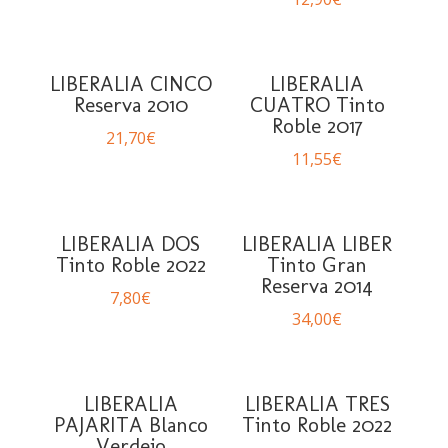
LIBERALIA CINCO
LIBERALIA
Reserva 2010
CUATRO Tinto
Roble 2017
21,70
€
11,55
€
LIBERALIA DOS
LIBERALIA LIBER
Tinto Roble 2022
Tinto Gran
Reserva 2014
7,80
€
34,00
€
LIBERALIA
LIBERALIA TRES
PAJARITA Blanco
Tinto Roble 2022
Verdejo