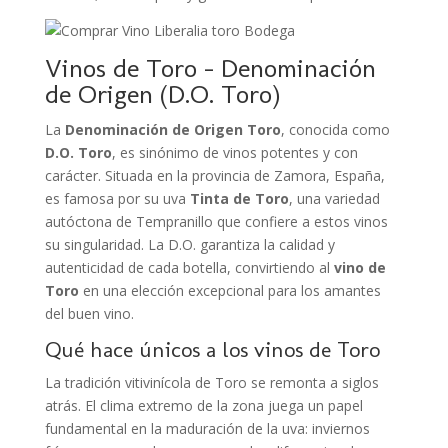
Vinos de Toro – Denominación
de Origen (D.O. Toro)
La
Denominación de Origen Toro
, conocida como
D.O. Toro
, es sinónimo de vinos potentes y con
carácter. Situada en la provincia de Zamora, España,
es famosa por su uva
Tinta de Toro
, una variedad
autóctona de Tempranillo que confiere a estos vinos
su singularidad. La D.O. garantiza la calidad y
autenticidad de cada botella, convirtiendo al
vino de
Toro
en una elección excepcional para los amantes
del buen vino.
Qué hace únicos a los vinos de Toro
La tradición vitivinícola de Toro se remonta a siglos
atrás. El clima extremo de la zona juega un papel
fundamental en la maduración de la uva: inviernos