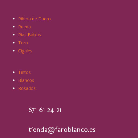
Ribera de Duero
Rueda
Rias Baixas
Toro
Cigales
Tintos
Blancos
Rosados
671 61 24 21
tienda@faroblanco.es