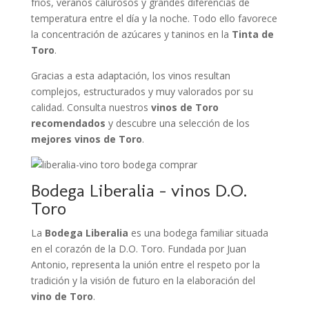
fríos, veranos calurosos y grandes diferencias de
temperatura entre el día y la noche. Todo ello favorece
la concentración de azúcares y taninos en la
Tinta de
Toro
.
Gracias a esta adaptación, los vinos resultan
complejos, estructurados y muy valorados por su
calidad. Consulta nuestros
vinos de Toro
recomendados
y descubre una selección de los
mejores vinos de Toro
.
Bodega Liberalia – vinos D.O.
Toro
La
Bodega Liberalia
es una bodega familiar situada
en el corazón de la D.O. Toro. Fundada por Juan
Antonio, representa la unión entre el respeto por la
tradición y la visión de futuro en la elaboración del
vino de Toro
.